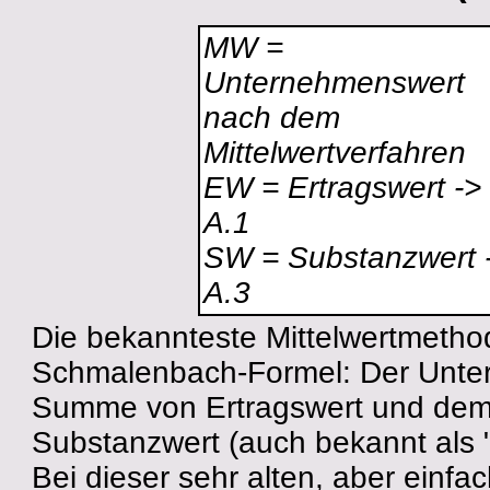
MW =
Unternehmenswert
nach dem
Mittelwertverfahren
EW = Ertragswert ->
A.1
SW = Substanzwert 
A.3
Die bekannteste Mittelwertmetho
Schmalenbach-Formel: Der Untern
Summe von Ertragswert und dem (
Substanzwert (auch bekannt als "
Bei dieser sehr alten, aber ein