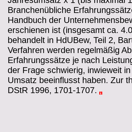
Branchenübliche Erfahrungssätze
Handbuch der Unternehmensbewer
erschienen ist (insgesamt ca. 4
behandelt in HdUBew, Teil 2, Ba
Verfahren werden regelmäßig A
Erfahrungssätze je nach Leistung
der Frage schwierig, inwieweit 
Umsatz beeinflusst haben. Zur t
DStR 1996, 1701-1707.