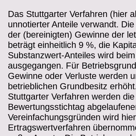
Das Stuttgarter Verfahren (hier
unnotierter Anteile verwandt. D
der (bereinigten) Gewinne der let
beträgt einheitlich 9 %, die Kapita
Substanzwert-Anteiles wird beim
ausgegangen. Für Betriebsgrunds
Gewinne oder Verluste werden 
betrieblichen Grundbesitz erhöht
Stuttgarter Verfahren werden die
Bewertungsstichtag abgelaufene
Vereinfachungsgründen wird hie
Ertragswertverfahren übernomme